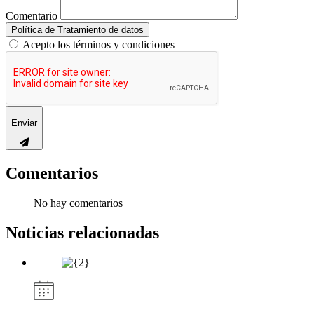
Comentario
Política de Tratamiento de datos
Acepto los términos y condiciones
Enviar
Comentarios
No hay comentarios
Noticias relacionadas