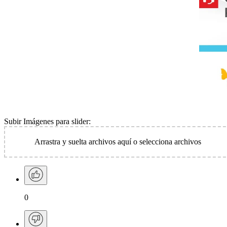
Subir Imágenes para slider:
Arrastra y suelta archivos aquí o
selecciona archivos
0