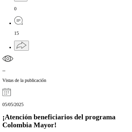
0
15
--
Vistas de la publicación
05/05/2025
¡Atención beneficiarios del programa
Colombia Mayor!