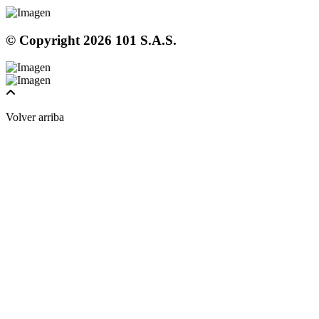
© Copyright
2026
101 S.A.S.
Volver arriba