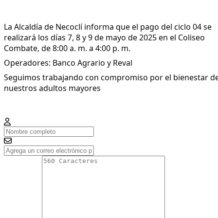
La Alcaldía de Necoclí informa que el pago del ciclo 04 se
realizará los días 7, 8 y 9 de mayo de 2025 en el Coliseo
Combate, de 8:00 a. m. a 4:00 p. m.
Operadores: Banco Agrario y Reval
Seguimos trabajando con compromiso por el bienestar d
nuestros adultos mayores