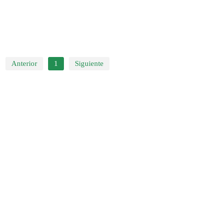
Anterior
1
Siguiente