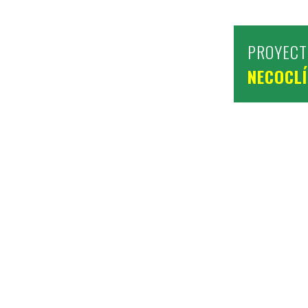
PROYECT
NECOCLÍ