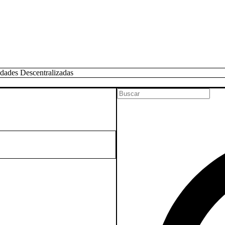
idades Descentralizadas