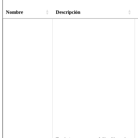
Nombre
Descripción