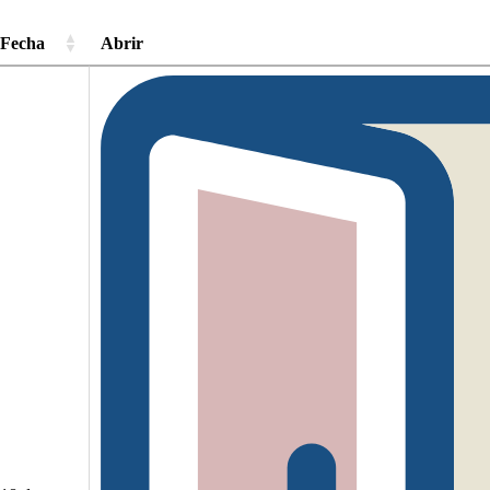
Fecha
Abrir